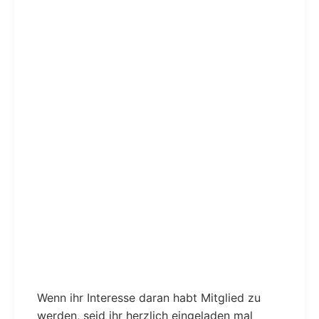
Wenn ihr Interesse daran habt Mitglied zu
werden, seid ihr herzlich eingeladen mal