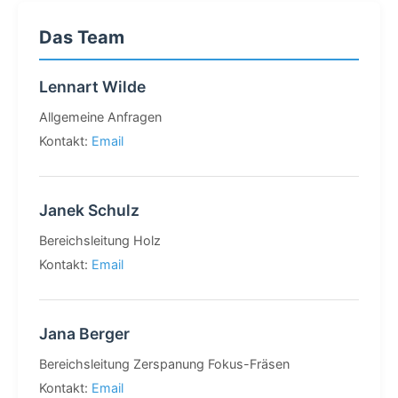
Das Team
Lennart Wilde
Allgemeine Anfragen
Kontakt:
Email
Janek Schulz
Bereichsleitung Holz
Kontakt:
Email
Jana Berger
Bereichsleitung Zerspanung Fokus-Fräsen
Kontakt:
Email