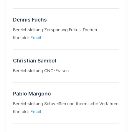
Dennis Fuchs
Bereichsleitung Zerspanung Fokus-Drehen
Kontakt:
Email
Christian Sambol
Bereichsleitung CNC-Fräsen
Pablo Margono
Bereichsleitung Schweißen und thermische Verfahren
Kontakt:
Email