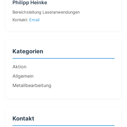
Philipp Heinke
Bereichsleitung Laseranwendungen
Kontakt:
Email
Kategorien
Aktion
Allgemein
Metallbearbeitung
Kontakt