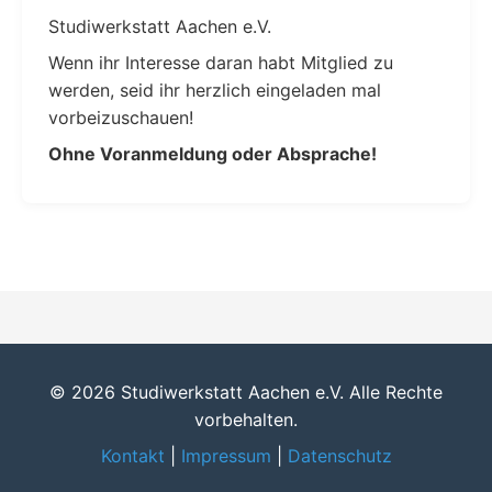
Studiwerkstatt Aachen e.V.
Wenn ihr Interesse daran habt Mitglied zu
werden, seid ihr herzlich eingeladen mal
vorbeizuschauen!
Ohne Voranmeldung oder Absprache!
© 2026 Studiwerkstatt Aachen e.V. Alle Rechte
vorbehalten.
Kontakt
|
Impressum
|
Datenschutz