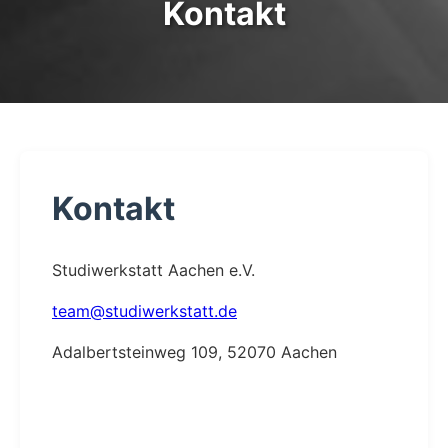
Kontakt
Kontakt
Studiwerkstatt Aachen e.V.
team@studiwerkstatt.de
Adalbertsteinweg 109, 52070 Aachen