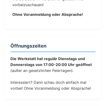
vorbeizuschauen!
Ohne Voranmeldung oder Absprache!
Öffnungszeiten
Die Werkstatt hat regulär Dienstags und
Donnerstags von 17:00-20:00 Uhr geöffnet
(außer an gesetzlichen Feiertagen).
Interessiert? Dann schau doch einfach mal
vorbei! Ohne Voranmeldung oder Absprache!