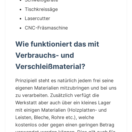
Tischkreissäge
Lasercutter
CNC-Fräsmaschine
Wie funktioniert das mit
Verbrauchs- und
Verschleißmaterial?
Prinzipiell steht es natürlich jedem frei seine
eigenen Materialien mitzubringen und bei uns
zu verarbeiten. Zusätzlich verfügt die
Werkstatt aber auch über ein kleines Lager
mit einigen Materialien (Holzplatten- und
Leisten, Bleche, Rohre etc.), welche
kostenlos oder gegen einen geringen Betrag
verwendet werden können. Dies gilt auch für