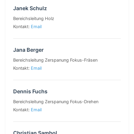
Janek Schulz
Bereichsleitung Holz
Kontakt:
Email
Jana Berger
Bereichsleitung Zerspanung Fokus-Fräsen
Kontakt:
Email
Dennis Fuchs
Bereichsleitung Zerspanung Fokus-Drehen
Kontakt:
Email
Christian Sambol