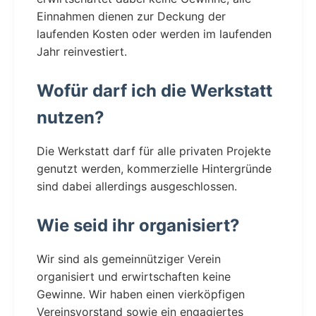
Einnahmen dienen zur Deckung der
laufenden Kosten oder werden im laufenden
Jahr reinvestiert.
Wofür darf ich die Werkstatt
nutzen?
Die Werkstatt darf für alle privaten Projekte
genutzt werden, kommerzielle Hintergründe
sind dabei allerdings ausgeschlossen.
Wie seid ihr organisiert?
Wir sind als gemeinnütziger Verein
organisiert und erwirtschaften keine
Gewinne. Wir haben einen vierköpfigen
Vereinsvorstand sowie ein engagiertes