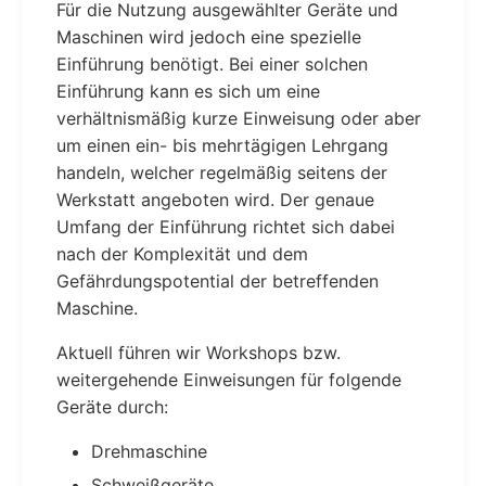
Für die Nutzung ausgewählter Geräte und
Maschinen wird jedoch eine spezielle
Einführung benötigt. Bei einer solchen
Einführung kann es sich um eine
verhältnismäßig kurze Einweisung oder aber
um einen ein- bis mehrtägigen Lehrgang
handeln, welcher regelmäßig seitens der
Werkstatt angeboten wird. Der genaue
Umfang der Einführung richtet sich dabei
nach der Komplexität und dem
Gefährdungspotential der betreffenden
Maschine.
Aktuell führen wir Workshops bzw.
weitergehende Einweisungen für folgende
Geräte durch:
Drehmaschine
Schweißgeräte