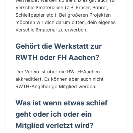
Verschleißmaterialien (z.B. Fräser, Bohrer,
Schleifpapier etc.). Bei größeren Projekten
möchten wir dich darum bitten, dein eigenes
Verschleißmaterial zu erwerben.
Gehört die Werkstatt zur
RWTH oder FH Aachen?
Der Verein ist über die RWTH-Aachen
akkreditiert. Es können aber auch nicht
RWTH-Angehörige Mitglied werden.
Was ist wenn etwas schief
geht oder ich oder ein
Mitglied verletzt wird?