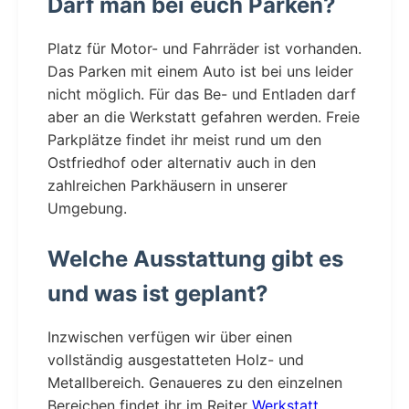
Darf man bei euch Parken?
Platz für Motor- und Fahrräder ist vorhanden.
Das Parken mit einem Auto ist bei uns leider
nicht möglich. Für das Be- und Entladen darf
aber an die Werkstatt gefahren werden. Freie
Parkplätze findet ihr meist rund um den
Ostfriedhof oder alternativ auch in den
zahlreichen Parkhäusern in unserer
Umgebung.
Welche Ausstattung gibt es
und was ist geplant?
Inzwischen verfügen wir über einen
vollständig ausgestatteten Holz- und
Metallbereich. Genaueres zu den einzelnen
Bereichen findet ihr im Reiter
Werkstatt
.