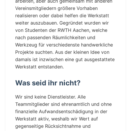
arbeiten, aber auch gemeinsam mit anderen
Vereinsmitgliedern größere Vorhaben
realisieren oder dabei helfen die Werkstatt
weiter auszubauen. Gegründet wurden wir
von Studenten der RWTH Aachen, welche
nach passenden Räumlichkeiten und
Werkzeug für verschiedenste handwerkliche
Projekte suchten. Aus der kleinen Idee von
damals ist inzwischen eine gut ausgestattete
Werkstatt entstanden.
Was seid ihr nicht?
Wir sind keine Dienstleister. Alle
Teammitglieder sind ehrenamtlich und ohne
finanzielle Aufwandsentschädigung in der
Werkstatt aktiv, weshalb wir Wert auf
gegenseitige Rücksichtnahme und