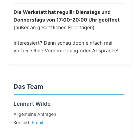
Die Werkstatt hat regulär Dienstags und
Donnerstags von 17:00-20:00 Uhr geöffnet
(außer an gesetzlichen Feiertagen).
Interessiert? Dann schau doch einfach mal
vorbei! Ohne Voranmeldung oder Absprache!
Das Team
Lennart Wilde
Allgemeine Anfragen
Kontakt:
Email