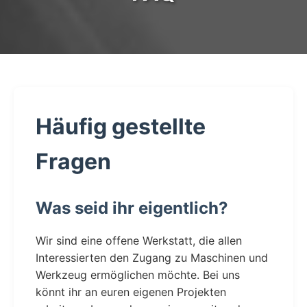
Häufig gestellte
Fragen
Was seid ihr eigentlich?
Wir sind eine offene Werkstatt, die allen
Interessierten den Zugang zu Maschinen und
Werkzeug ermöglichen möchte. Bei uns
könnt ihr an euren eigenen Projekten