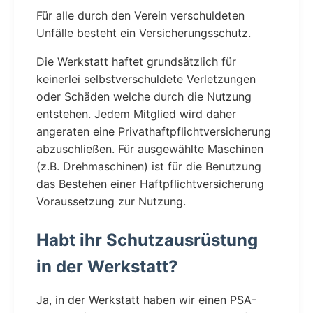
Für alle durch den Verein verschuldeten
Unfälle besteht ein Versicherungsschutz.
Die Werkstatt haftet grundsätzlich für
keinerlei selbstverschuldete Verletzungen
oder Schäden welche durch die Nutzung
entstehen. Jedem Mitglied wird daher
angeraten eine Privathaftpflichtversicherung
abzuschließen. Für ausgewählte Maschinen
(z.B. Drehmaschinen) ist für die Benutzung
das Bestehen einer Haftpflichtversicherung
Voraussetzung zur Nutzung.
Habt ihr Schutzausrüstung
in der Werkstatt?
Ja, in der Werkstatt haben wir einen PSA-