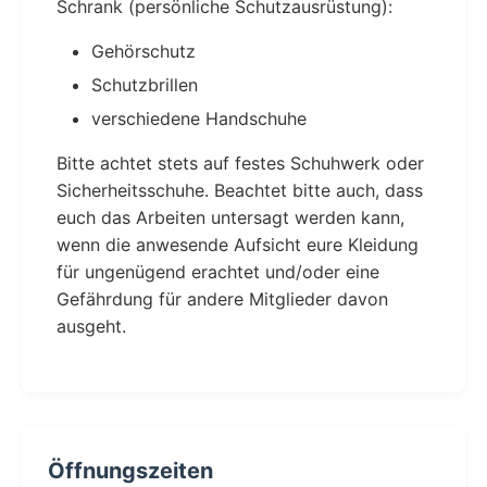
Schrank (persönliche Schutzausrüstung):
Gehörschutz
Schutzbrillen
verschiedene Handschuhe
Bitte achtet stets auf festes Schuhwerk oder
Sicherheitsschuhe. Beachtet bitte auch, dass
euch das Arbeiten untersagt werden kann,
wenn die anwesende Aufsicht eure Kleidung
für ungenügend erachtet und/oder eine
Gefährdung für andere Mitglieder davon
ausgeht.
Öffnungszeiten