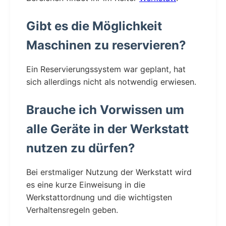
Gibt es die Möglichkeit
Maschinen zu reservieren?
Ein Reservierungssystem war geplant, hat
sich allerdings nicht als notwendig erwiesen.
Brauche ich Vorwissen um
alle Geräte in der Werkstatt
nutzen zu dürfen?
Bei erstmaliger Nutzung der Werkstatt wird
es eine kurze Einweisung in die
Werkstattordnung und die wichtigsten
Verhaltensregeln geben.