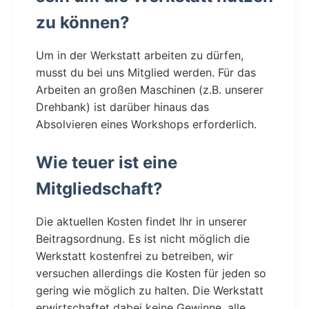
zu können?
Um in der Werkstatt arbeiten zu dürfen,
musst du bei uns Mitglied werden. Für das
Arbeiten an großen Maschinen (z.B. unserer
Drehbank) ist darüber hinaus das
Absolvieren eines Workshops erforderlich.
Wie teuer ist eine
Mitgliedschaft?
Die aktuellen Kosten findet Ihr in unserer
Beitragsordnung. Es ist nicht möglich die
Werkstatt kostenfrei zu betreiben, wir
versuchen allerdings die Kosten für jeden so
gering wie möglich zu halten. Die Werkstatt
erwirtschaftet dabei keine Gewinne, alle