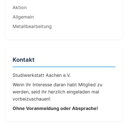
Aktion
Allgemein
Metallbearbeitung
Kontakt
Studiwerkstatt Aachen e.V.
Wenn ihr Interesse daran habt Mitglied zu
werden, seid ihr herzlich eingeladen mal
vorbeizuschauen!
Ohne Voranmeldung oder Absprache!