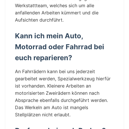
Werkstattteam, welches sich um alle
anfallenden Arbeiten kümmert und die
Aufsichten durchführt.
Kann ich mein Auto,
Motorrad oder Fahrrad bei
euch reparieren?
An Fahrrädern kann bei uns jederzeit
gearbeitet werden, Spezialwerkzeug hierfür
ist vorhanden. Kleinere Arbeiten an
motorisierten Zweirädern können nach
Absprache ebenfalls durchgeführt werden.
Das Werkeln am Auto ist mangels
Stellplätzen nicht erlaubt.