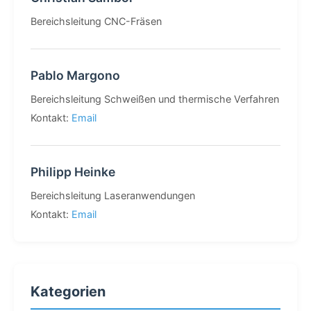
Bereichsleitung CNC-Fräsen
Pablo Margono
Bereichsleitung Schweißen und thermische Verfahren
Kontakt:
Email
Philipp Heinke
Bereichsleitung Laseranwendungen
Kontakt:
Email
Kategorien