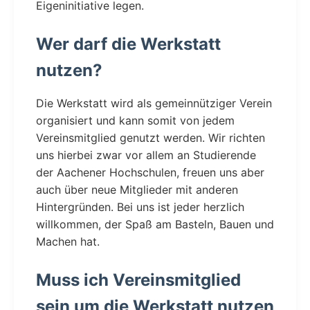
Eigeninitiative legen.
Wer darf die Werkstatt
nutzen?
Die Werkstatt wird als gemeinnütziger Verein
organisiert und kann somit von jedem
Vereinsmitglied genutzt werden. Wir richten
uns hierbei zwar vor allem an Studierende
der Aachener Hochschulen, freuen uns aber
auch über neue Mitglieder mit anderen
Hintergründen. Bei uns ist jeder herzlich
willkommen, der Spaß am Basteln, Bauen und
Machen hat.
Muss ich Vereinsmitglied
sein um die Werkstatt nutzen