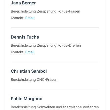
Jana Berger
Bereichsleitung Zerspanung Fokus-Fräsen
Kontakt:
Email
Dennis Fuchs
Bereichsleitung Zerspanung Fokus-Drehen
Kontakt:
Email
Christian Sambol
Bereichsleitung CNC-Fräsen
Pablo Margono
Bereichsleitung Schweißen und thermische Verfahren