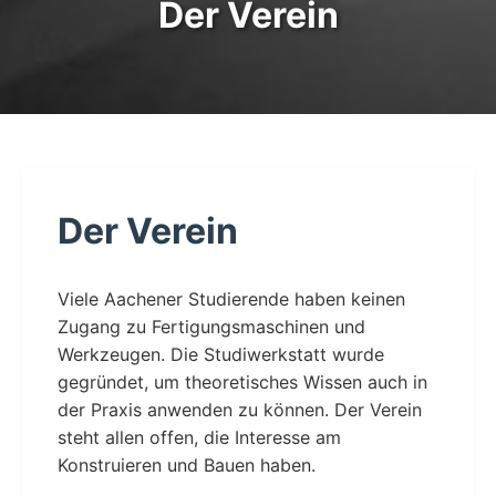
Der Verein
Der Verein
Viele Aachener Studierende haben keinen
Zugang zu Fertigungsmaschinen und
Werkzeugen. Die Studiwerkstatt wurde
gegründet, um theoretisches Wissen auch in
der Praxis anwenden zu können. Der Verein
steht allen offen, die Interesse am
Konstruieren und Bauen haben.