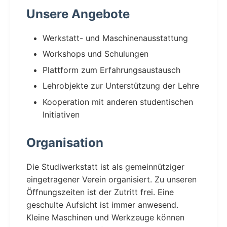
Unsere Angebote
Werkstatt- und Maschinenausstattung
Workshops und Schulungen
Plattform zum Erfahrungsaustausch
Lehrobjekte zur Unterstützung der Lehre
Kooperation mit anderen studentischen
Initiativen
Organisation
Die Studiwerkstatt ist als gemeinnütziger
eingetragener Verein organisiert. Zu unseren
Öffnungszeiten ist der Zutritt frei. Eine
geschulte Aufsicht ist immer anwesend.
Kleine Maschinen und Werkzeuge können