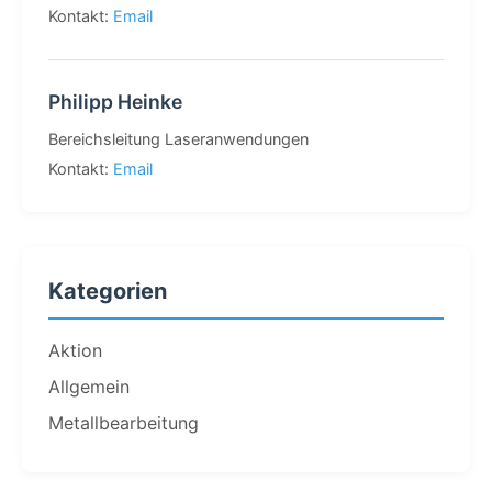
Kontakt:
Email
Philipp Heinke
Bereichsleitung Laseranwendungen
Kontakt:
Email
Kategorien
Aktion
Allgemein
Metallbearbeitung