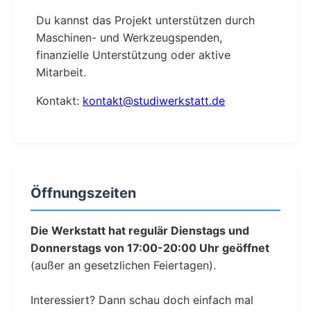
Du kannst das Projekt unterstützen durch
Maschinen- und Werkzeugspenden,
finanzielle Unterstützung oder aktive
Mitarbeit.
Kontakt:
kontakt@studiwerkstatt.de
Öffnungszeiten
Die Werkstatt hat regulär Dienstags und
Donnerstags von 17:00-20:00 Uhr geöffnet
(außer an gesetzlichen Feiertagen).
Interessiert? Dann schau doch einfach mal