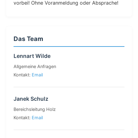
vorbei! Ohne Voranmeldung oder Absprache!
Das Team
Lennart Wilde
Allgemeine Anfragen
Kontakt:
Email
Janek Schulz
Bereichsleitung Holz
Kontakt:
Email