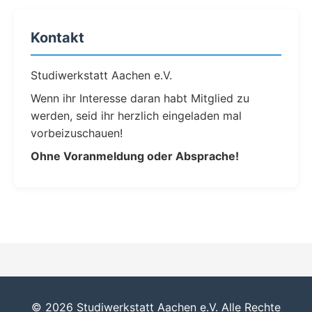
Kontakt
Studiwerkstatt Aachen e.V.
Wenn ihr Interesse daran habt Mitglied zu
werden, seid ihr herzlich eingeladen mal
vorbeizuschauen!
Ohne Voranmeldung oder Absprache!
© 2026 Studiwerkstatt Aachen e.V. Alle Rechte