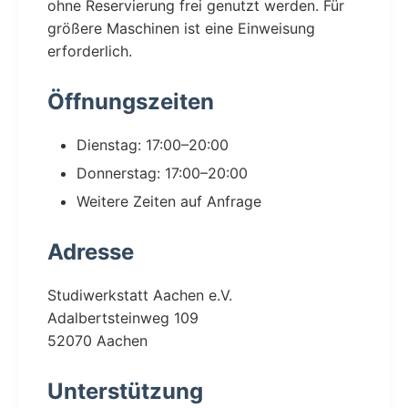
ohne Reservierung frei genutzt werden. Für
größere Maschinen ist eine Einweisung
erforderlich.
Öffnungszeiten
Dienstag: 17:00–20:00
Donnerstag: 17:00–20:00
Weitere Zeiten auf Anfrage
Adresse
Studiwerkstatt Aachen e.V.
Adalbertsteinweg 109
52070 Aachen
Unterstützung