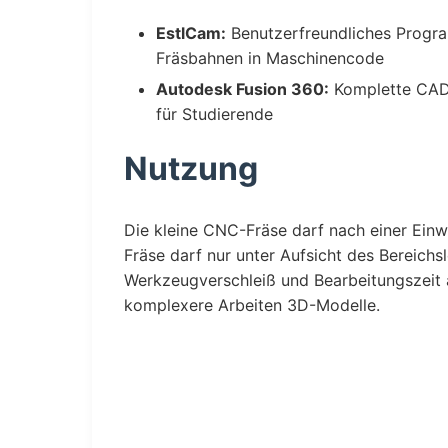
EstlCam:
Benutzerfreundliches Progr
Fräsbahnen in Maschinencode
Autodesk Fusion 360:
Komplette CAD
für Studierende
Nutzung
Die kleine CNC-Fräse darf nach einer Ein
Fräse darf nur unter Aufsicht des Bereichs
Werkzeugverschleiß und Bearbeitungszeit 
komplexere Arbeiten 3D-Modelle.