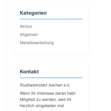
Kategorien
Aktion
Allgemein
Metallbearbeitung
Kontakt
Studiwerkstatt Aachen e.V.
Wenn ihr Interesse daran habt
Mitglied zu werden, seid ihr
herzlich eingeladen mal