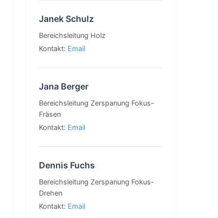
Janek Schulz
Bereichsleitung Holz
Kontakt:
Email
Jana Berger
Bereichsleitung Zerspanung Fokus-
Fräsen
Kontakt:
Email
Dennis Fuchs
Bereichsleitung Zerspanung Fokus-
Drehen
Kontakt:
Email