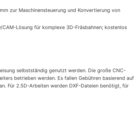
amm zur Maschinensteuerung und Konvertierung von
/CAM-Lösung für komplexe 3D-Fräsbahnen; kostenlos
weisung selbstständig genutzt werden. Die große CNC-
leiters betrieben werden. Es fallen Gebühren basierend auf
an. Für 2.5D-Arbeiten werden DXF-Dateien benötigt, für