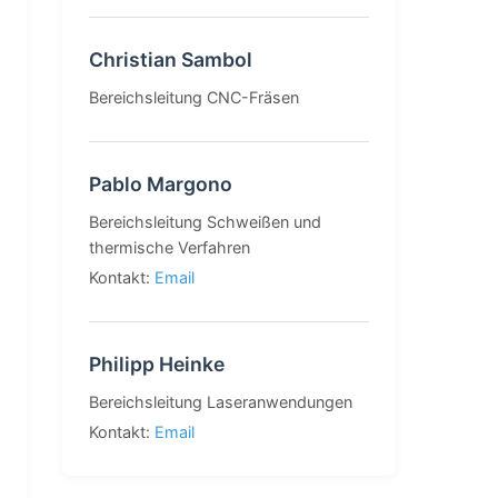
Christian Sambol
Bereichsleitung CNC-Fräsen
Pablo Margono
Bereichsleitung Schweißen und
thermische Verfahren
Kontakt:
Email
Philipp Heinke
Bereichsleitung Laseranwendungen
Kontakt:
Email