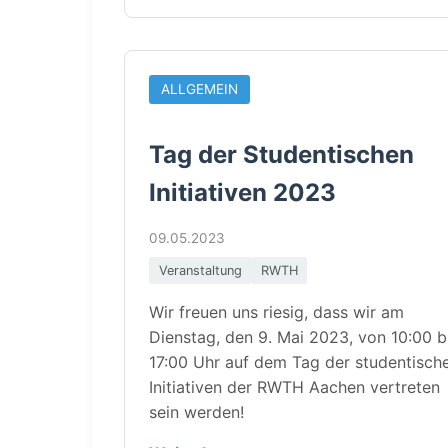
ALLGEMEIN
Tag der Studentischen
Initiativen 2023
09.05.2023
Veranstaltung
RWTH
Wir freuen uns riesig, dass wir am
Dienstag, den 9. Mai 2023, von 10:00 b
17:00 Uhr auf dem Tag der studentisch
Initiativen der RWTH Aachen vertreten
sein werden!