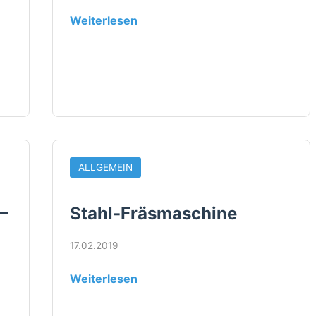
Weiterlesen
ALLGEMEIN
–
Stahl-Fräsmaschine
17.02.2019
Weiterlesen