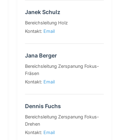
Janek Schulz
Bereichsleitung Holz
Kontakt:
Email
Jana Berger
Bereichsleitung Zerspanung Fokus-
Fräsen
Kontakt:
Email
Dennis Fuchs
Bereichsleitung Zerspanung Fokus-
Drehen
Kontakt:
Email