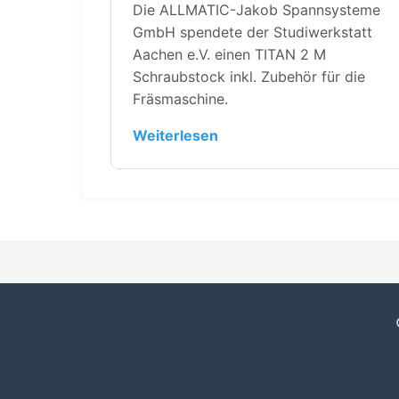
Die ALLMATIC-Jakob Spannsysteme
GmbH spendete der Studiwerkstatt
Aachen e.V. einen TITAN 2 M
Schraubstock inkl. Zubehör für die
Fräsmaschine.
Weiterlesen