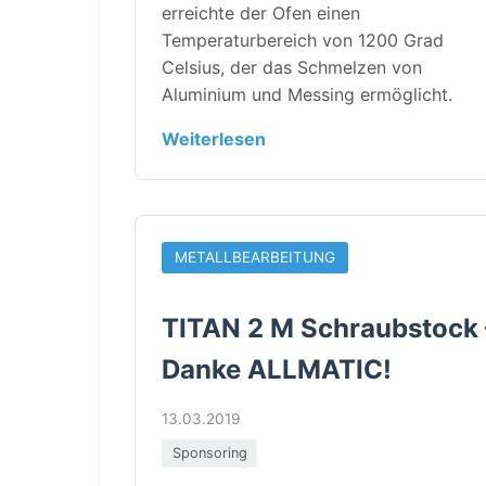
erreichte der Ofen einen
Temperaturbereich von 1200 Grad
Celsius, der das Schmelzen von
Aluminium und Messing ermöglicht.
Weiterlesen
METALLBEARBEITUNG
TITAN 2 M Schraubstock 
Danke ALLMATIC!
13.03.2019
Sponsoring