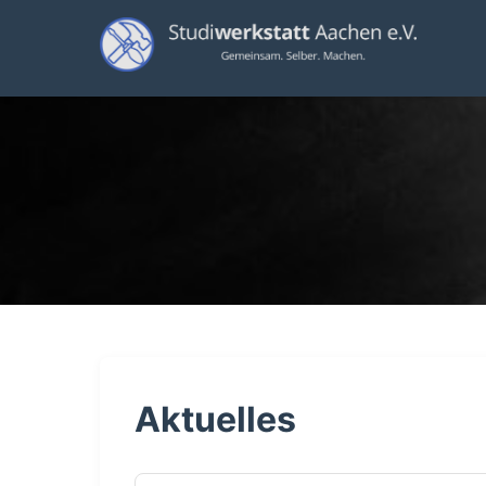
Aktuelles