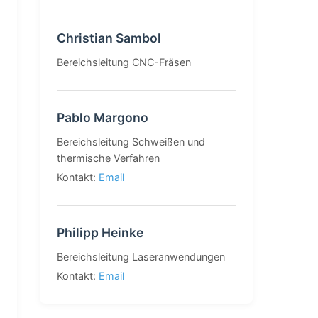
Christian Sambol
Bereichsleitung CNC-Fräsen
Pablo Margono
Bereichsleitung Schweißen und
thermische Verfahren
Kontakt:
Email
Philipp Heinke
Bereichsleitung Laseranwendungen
Kontakt:
Email