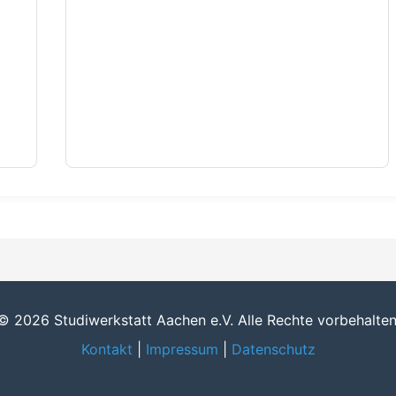
© 2026 Studiwerkstatt Aachen e.V. Alle Rechte vorbehalten
Kontakt
|
Impressum
|
Datenschutz