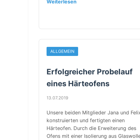
Weiterlesen
ALLGEMEIN
Erfolgreicher Probelauf
eines Härteofens
13.07.2019
Unsere beiden Mitglieder Jana und Feli
konstruierten und fertigten einen
Härteofen. Durch die Erweiterung des
Ofens mit einer Isolierung aus Glaswoll