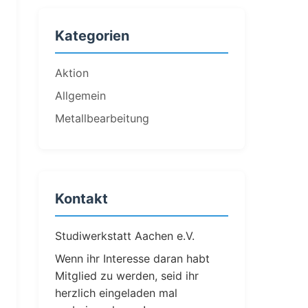
Kategorien
Aktion
Allgemein
Metallbearbeitung
Kontakt
Studiwerkstatt Aachen e.V.
Wenn ihr Interesse daran habt
Mitglied zu werden, seid ihr
herzlich eingeladen mal