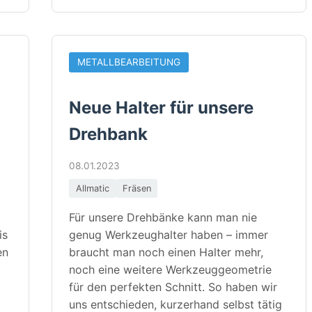
METALLBEARBEITUNG
Neue Halter für unsere
Drehbank
08.01.2023
Allmatic
Fräsen
Für unsere Drehbänke kann man nie
is
genug Werkzeughalter haben – immer
en
braucht man noch einen Halter mehr,
noch eine weitere Werkzeuggeometrie
für den perfekten Schnitt. So haben wir
uns entschieden, kurzerhand selbst tätig