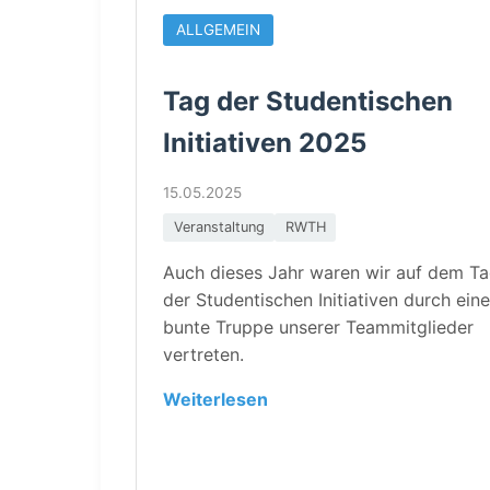
ALLGEMEIN
Tag der Studentischen
Initiativen 2025
15.05.2025
Veranstaltung
RWTH
Auch dieses Jahr waren wir auf dem T
der Studentischen Initiativen durch eine
bunte Truppe unserer Teammitglieder
vertreten.
Weiterlesen