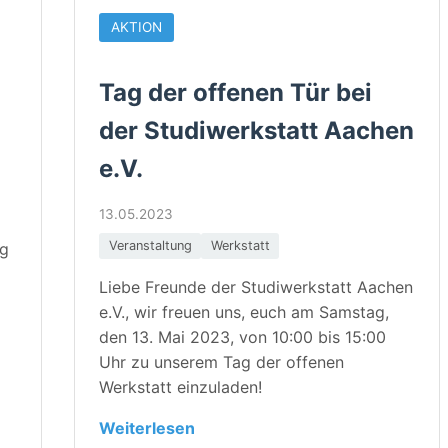
AKTION
Tag der offenen Tür bei
der Studiwerkstatt Aachen
e.V.
13.05.2023
Veranstaltung
Werkstatt
ag
Liebe Freunde der Studiwerkstatt Aachen
e.V., wir freuen uns, euch am Samstag,
den 13. Mai 2023, von 10:00 bis 15:00
Uhr zu unserem Tag der offenen
Werkstatt einzuladen!
Weiterlesen